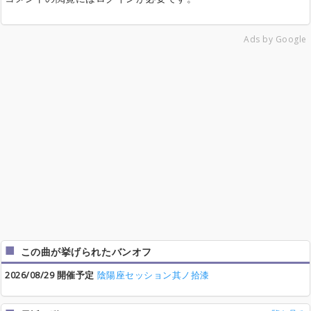
Ads by Google
この曲が挙げられたバンオフ
2026/08/29 開催予定
陰陽座セッション其ノ拾漆