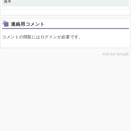
備考
連絡用コメント
コメントの閲覧にはログインが必要です。
Ads by Google