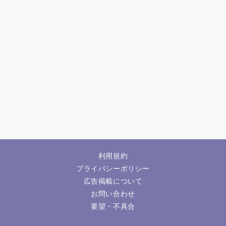
利用規約
プライバシーポリシー
広告掲載について
お問い合わせ
要望・不具合