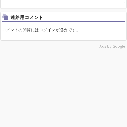
連絡用コメント
コメントの閲覧にはログインが必要です。
Ads by Google