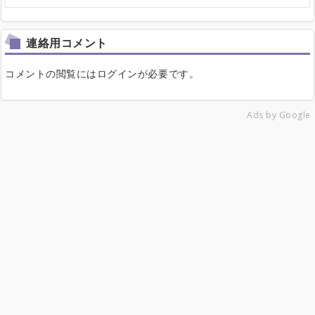
連絡用コメント
コメントの閲覧にはログインが必要です。
Ads by Google