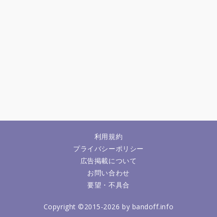
利用規約
プライバシーポリシー
広告掲載について
お問い合わせ
要望・不具合
Copyright ©2015-2026 by bandoff.info