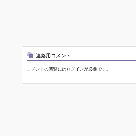
連絡用コメント
コメントの閲覧にはログインが必要です。