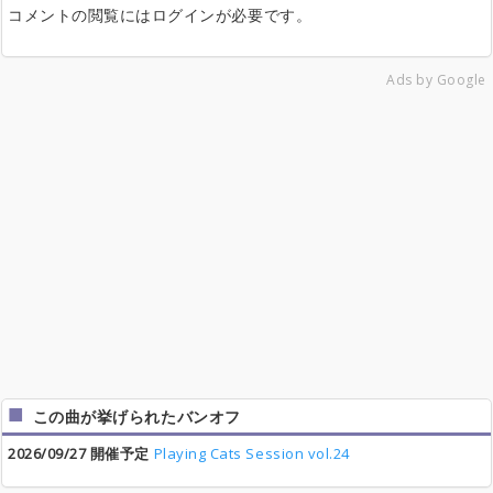
コメントの閲覧にはログインが必要です。
Ads by Google
この曲が挙げられたバンオフ
2026/09/27 開催予定
Playing Cats Session vol.24