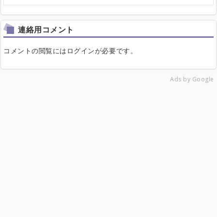
連絡用コメント
コメントの閲覧にはログインが必要です。
Ads by Google