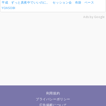
平成
ずっと真夜中でいいのに。
セッション会
布袋
ベース
YOASOBI
Ads by Google
利用規約
プライバシーポリシー
広告掲載について