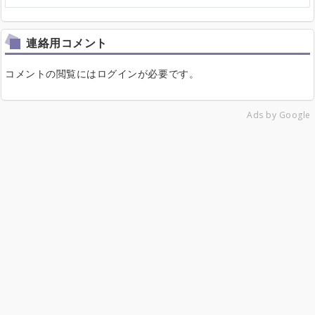
連絡用コメント
コメントの閲覧にはログインが必要です。
Ads by Google