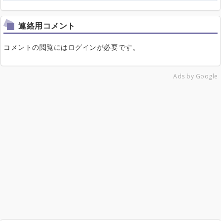
連絡用コメント
コメントの閲覧にはログインが必要です。
Ads by Google