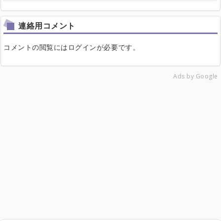
連絡用コメント
コメントの閲覧にはログインが必要です。
Ads by Google