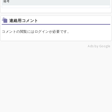
備考
連絡用コメント
コメントの閲覧にはログインが必要です。
Ads by Google