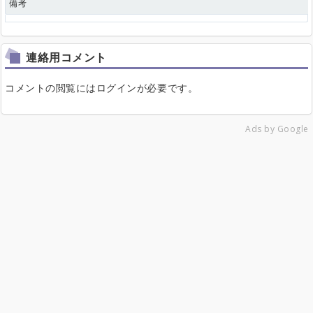
備考
連絡用コメント
コメントの閲覧にはログインが必要です。
Ads by Google