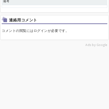
備考
連絡用コメント
コメントの閲覧にはログインが必要です。
Ads by Google