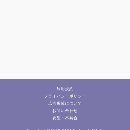
利用規約
プライバシーポリシー
広告掲載について
お問い合わせ
要望・不具合