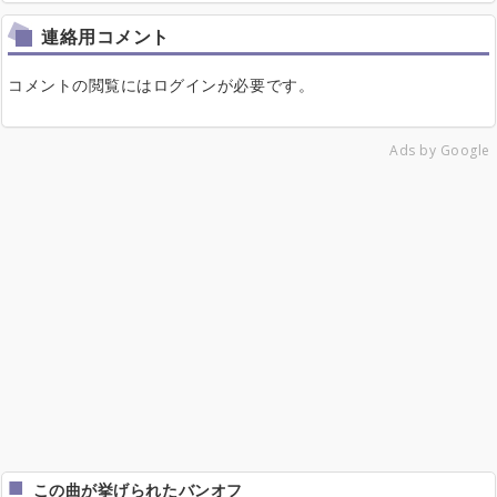
連絡用コメント
コメントの閲覧にはログインが必要です。
Ads by Google
この曲が挙げられたバンオフ