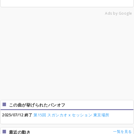
Ads by Google
この曲が挙げられたバンオフ
2025/07/12 終了
第15回 スガシカオ x セッション 東京場所
一覧を見る
最近の動き