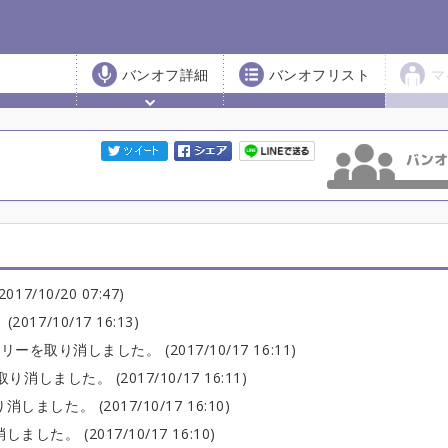
バンオフ詳細
バンオフリスト
マ
/10/20 07:47)
7/10/17 16:13)
ーを取り消しました。 (2017/10/17 16:11)
しました。 (2017/10/17 16:11)
した。 (2017/10/17 16:10)
た。 (2017/10/17 16:10)