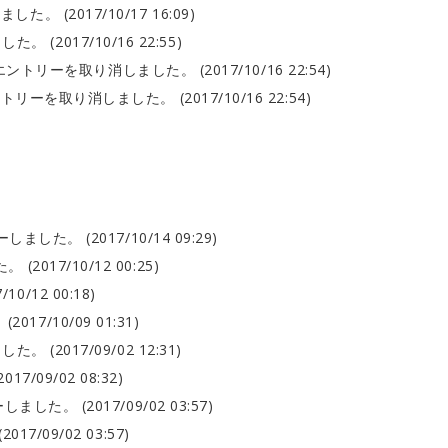
 (2017/10/17 16:09)
 (2017/10/16 22:55)
ントリーを取り消しました。 (2017/10/16 22:54)
リーを取り消しました。 (2017/10/16 22:54)
ました。 (2017/10/14 09:29)
2017/10/12 00:25)
0/12 00:18)
7/10/09 01:31)
 (2017/09/02 12:31)
/09/02 08:32)
した。 (2017/09/02 03:57)
7/09/02 03:57)