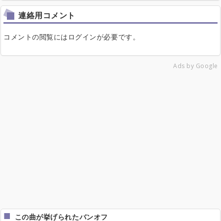
連絡用コメント
コメントの閲覧にはログインが必要です。
Ads by Google
この曲が挙げられたバンオフ