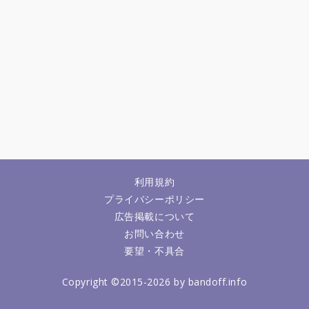
利用規約
プライバシーポリシー
広告掲載について
お問い合わせ
要望・不具合
Copyright ©2015-2026 by bandoff.info