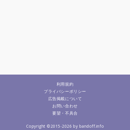
利用規約
プライバシーポリシー
広告掲載について
お問い合わせ
要望・不具合
Copyright ©2015-2026 by bandoff.info