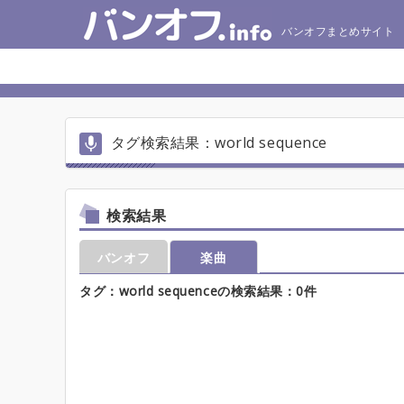
バンオフまとめサイト
タグ検索結果：world sequence
検索結果
バンオフ
楽曲
タグ：world sequenceの検索結果：0件