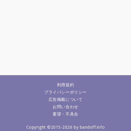
利用規約
プライバシーポリシー
広告掲載について
お問い合わせ
要望・不具合
Copyright ©2015-2026 by bandoff.info