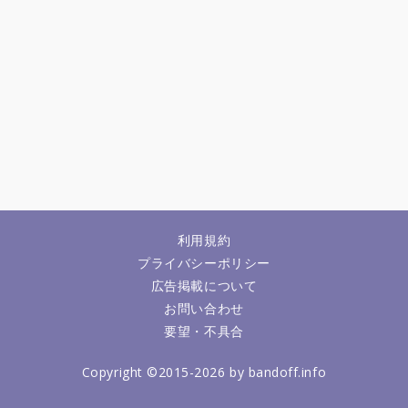
利用規約
プライバシーポリシー
広告掲載について
お問い合わせ
要望・不具合
Copyright ©2015-2026 by bandoff.info