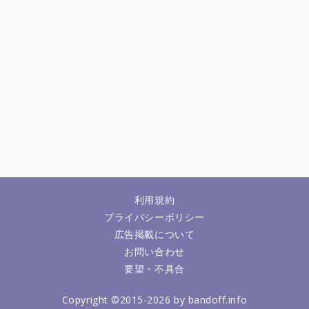
利用規約
プライバシーポリシー
広告掲載について
お問い合わせ
要望・不具合
Copyright ©2015-2026 by bandoff.info