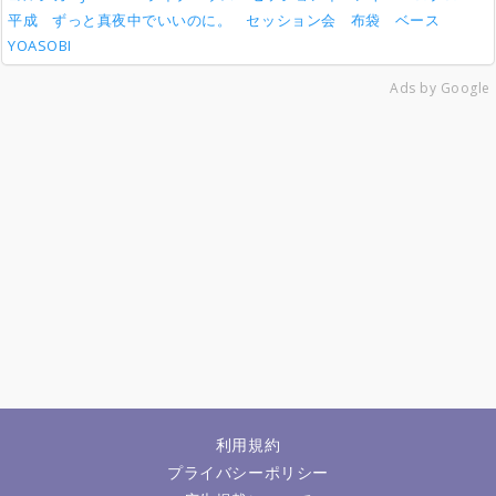
平成
ずっと真夜中でいいのに。
セッション会
布袋
ベース
YOASOBI
Ads by Google
利用規約
プライバシーポリシー