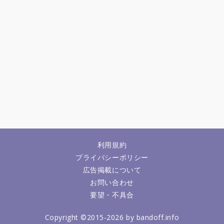
利用規約
プライバシーポリシー
広告掲載について
お問い合わせ
要望・不具合
Copyright ©2015-2026 by bandoff.info