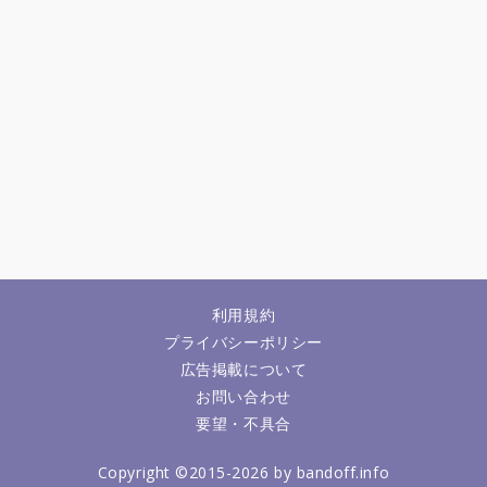
利用規約
プライバシーポリシー
広告掲載について
お問い合わせ
要望・不具合
Copyright ©2015-2026 by bandoff.info