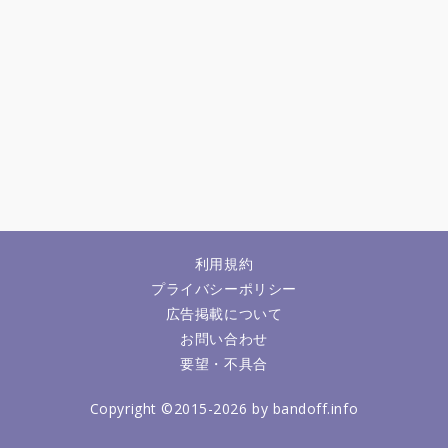
利用規約
プライバシーポリシー
広告掲載について
お問い合わせ
要望・不具合
Copyright ©2015-2026 by bandoff.info