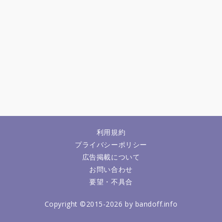
利用規約
プライバシーポリシー
広告掲載について
お問い合わせ
要望・不具合
Copyright ©2015-2026 by bandoff.info