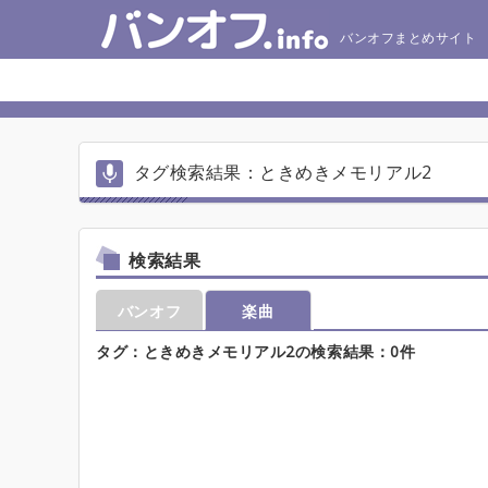
バンオフまとめサイト
タグ検索結果：ときめきメモリアル2
検索結果
バンオフ
楽曲
タグ：ときめきメモリアル2の検索結果：0件