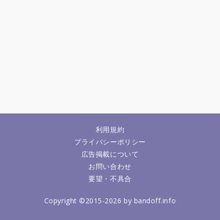
利用規約
プライバシーポリシー
広告掲載について
お問い合わせ
要望・不具合
Copyright ©2015-2026 by bandoff.info