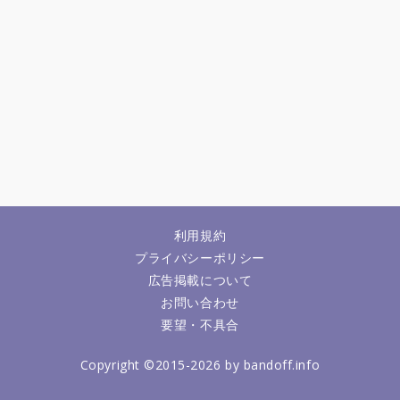
利用規約
プライバシーポリシー
広告掲載について
お問い合わせ
要望・不具合
Copyright ©2015-2026 by bandoff.info