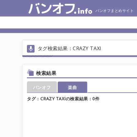
バンオフまとめサイト
タグ検索結果：CRAZY TAXI
検索結果
バンオフ
楽曲
タグ：CRAZY TAXIの検索結果：0件