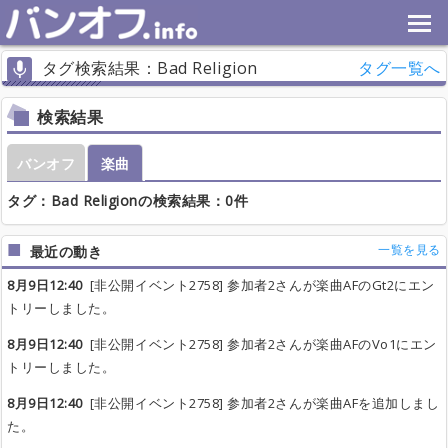
タグ検索結果：Bad Religion
タグ一覧へ
検索結果
バンオフ
楽曲
タグ：Bad Religionの検索結果：0件
一覧を見る
最近の動き
8月9日12:40
[非公開イベント2758] 参加者2さんが楽曲AFのGt2にエン
トリーしました。
8月9日12:40
[非公開イベント2758] 参加者2さんが楽曲AFのVo1にエン
トリーしました。
8月9日12:40
[非公開イベント2758] 参加者2さんが楽曲AFを追加しまし
た。