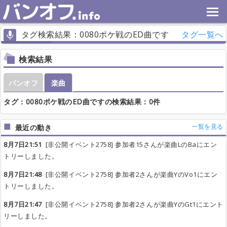
タグ検索結果：0080ポケ戦のED曲です
タグ一覧へ
検索結果
バンオフ
楽曲
タグ：0080ポケ戦のED曲ですの検索結果：0件
一覧を見る
最近の動き
8月7日21:51
[非公開イベント2758] 参加者15さんが楽曲LのBaにエン
トリーしました。
8月7日21:48
[非公開イベント2758] 参加者2さんが楽曲YのVo1にエン
トリーしました。
8月7日21:47
[非公開イベント2758] 参加者2さんが楽曲YのGt1にエント
リーしました。