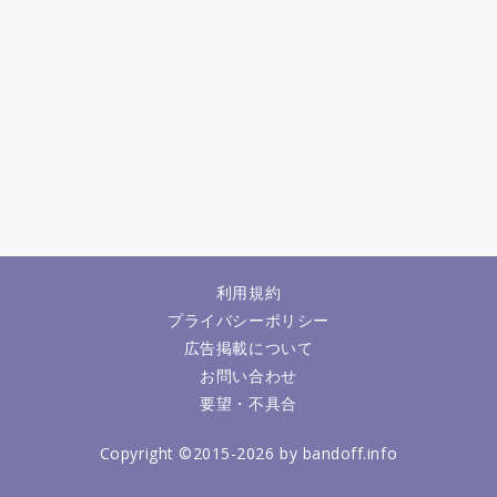
利用規約
プライバシーポリシー
広告掲載について
お問い合わせ
要望・不具合
Copyright ©2015-2026 by bandoff.info