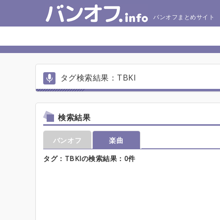
バンオフまとめサイト
タグ検索結果：TBKI
検索結果
バンオフ
楽曲
タグ：TBKIの検索結果：0件