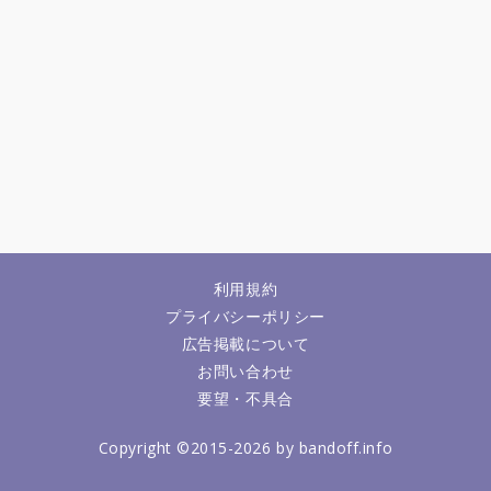
利用規約
プライバシーポリシー
広告掲載について
お問い合わせ
要望・不具合
Copyright ©2015-2026 by bandoff.info