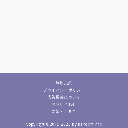
利用規約
プライバシーポリシー
広告掲載について
お問い合わせ
要望・不具合
Copyright ©2015-2026 by bandoff.info