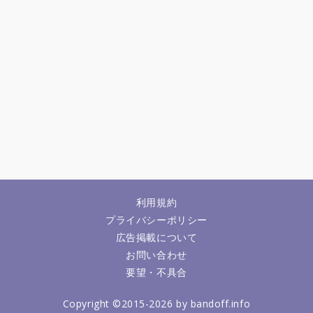
利用規約
プライバシーポリシー
広告掲載について
お問い合わせ
要望・不具合
Copyright ©2015-2026 by bandoff.info