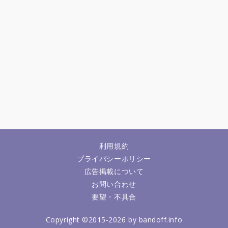
利用規約
プライバシーポリシー
広告掲載について
お問い合わせ
要望・不具合
Copyright ©2015-2026 by bandoff.info