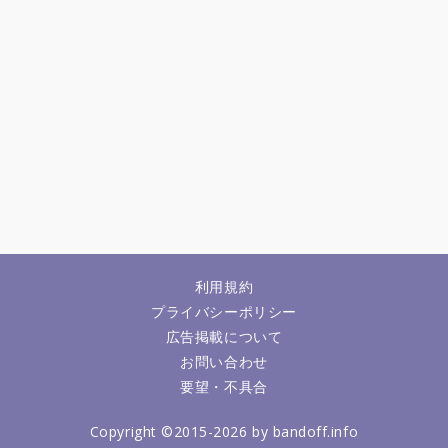
利用規約
プライバシーポリシー
広告掲載について
お問い合わせ
要望・不具合
Copyright ©2015-2026 by bandoff.info