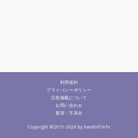
利用規約
プライバシーポリシー
広告掲載について
お問い合わせ
要望・不具合
Copyright ©2015-2026 by bandoff.info