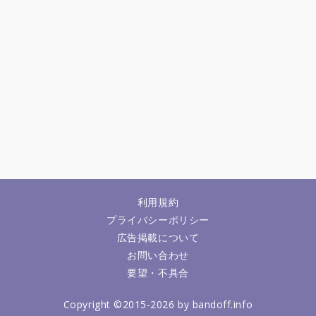
利用規約
プライバシーポリシー
広告掲載について
お問い合わせ
要望・不具合
Copyright ©2015-2026 by bandoff.info