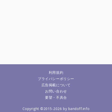
利用規約
プライバシーポリシー
広告掲載について
お問い合わせ
要望・不具合
Copyright ©2015-2026 by bandoff.info