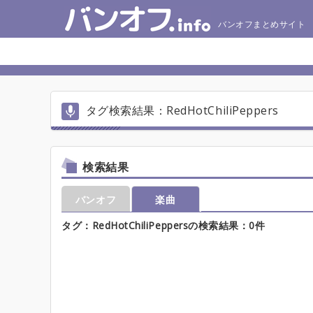
バンオフまとめサイト
タグ検索結果：RedHotChiliPeppers
検索結果
バンオフ
楽曲
タグ：RedHotChiliPeppersの検索結果：0件