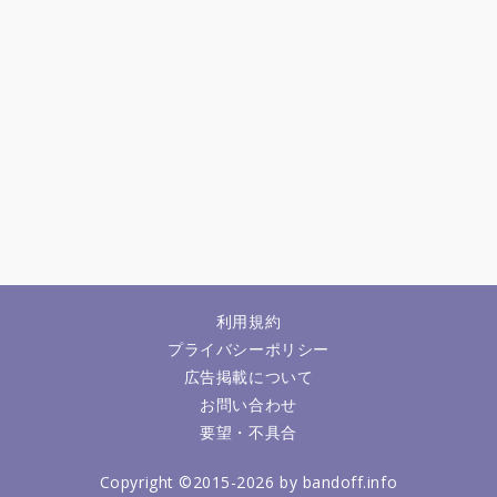
利用規約
プライバシーポリシー
広告掲載について
お問い合わせ
要望・不具合
Copyright ©2015-2026 by bandoff.info