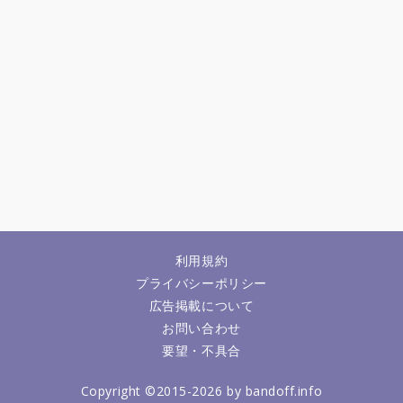
利用規約
プライバシーポリシー
広告掲載について
お問い合わせ
要望・不具合
Copyright ©2015-2026 by bandoff.info