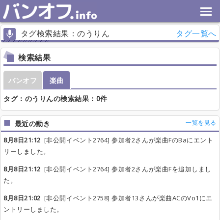
タグ検索結果：のうりん
タグ一覧へ
検索結果
バンオフ
楽曲
タグ：のうりんの検索結果：0件
一覧を見る
最近の動き
8月8日21:12
[非公開イベント2764] 参加者2さんが楽曲FのBaにエント
リーしました。
8月8日21:12
[非公開イベント2764] 参加者2さんが楽曲Fを追加しまし
た。
8月8日21:02
[非公開イベント2758] 参加者13さんが楽曲ACのVo1にエ
ントリーしました。