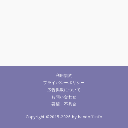
利用規約
プライバシーポリシー
広告掲載について
お問い合わせ
要望・不具合
Copyright ©2015-2026 by bandoff.info