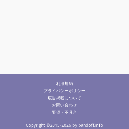
利用規約
プライバシーポリシー
広告掲載について
お問い合わせ
要望・不具合
Copyright ©2015-2026 by bandoff.info